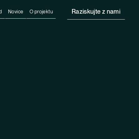
Raziskujte z nami
d
Novice
O projektu